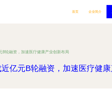
首页
企业简介
元B轮融资，加速医疗健康产业创新布局
成近亿元B轮融资，加速医疗健康