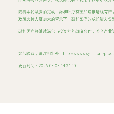
随着本轮融资的完成，融和医疗有望加速推进现有产
政策支持力度加大的背景下，融和医疗的成长潜力备
融和医疗将继续深化与投资方的战略合作，整合产业
如若转载，请注明出处：http://www.sjsyjlb.com/product
更新时间：2026-08-03 14:34:40