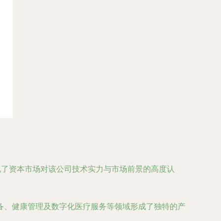
现了资本市场对该公司技术实力与市场前景的高度认
备、健康管理及数字化医疗服务等领域形成了独特的产
。