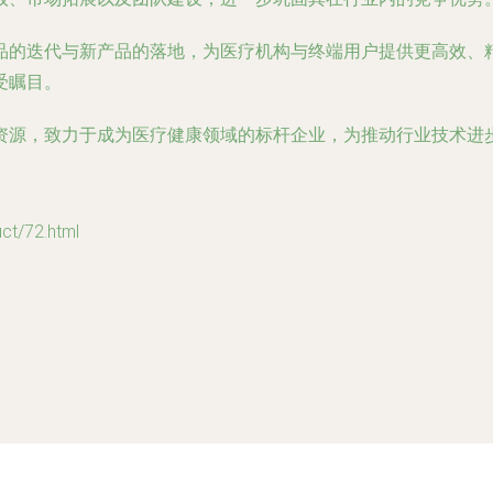
品的迭代与新产品的落地，为医疗机构与终端用户提供更高效、
受瞩目。
资源，致力于成为医疗健康领域的标杆企业，为推动行业技术进
/72.html