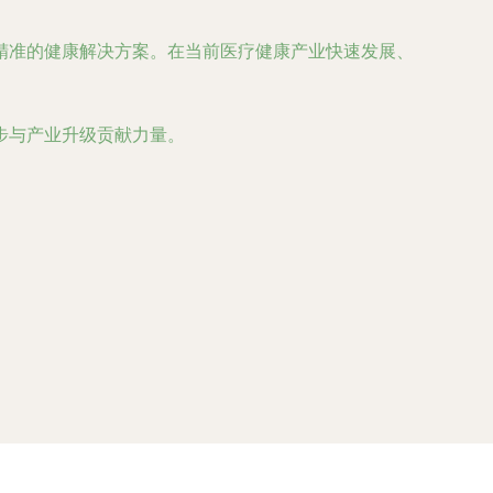
精准的健康解决方案。在当前医疗健康产业快速发展、
步与产业升级贡献力量。