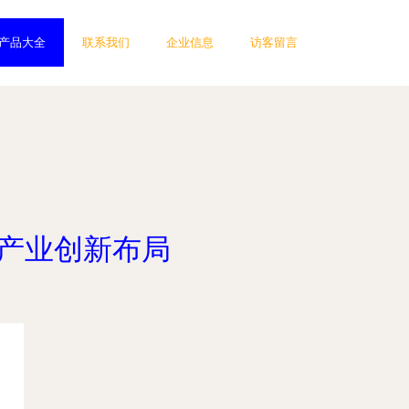
产品大全
联系我们
企业信息
访客留言
产业创新布局