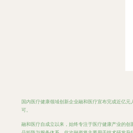
国内医疗健康领域创新企业融和医疗宣布完成近亿元
可。
融和医疗自成立以来，始终专注于医疗健康产业的创
品矩阵与服务体系。此次融资将主要用于技术研发升