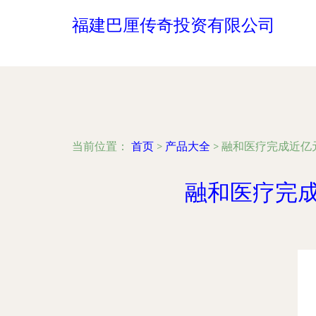
福建巴厘传奇投资有限公司
当前位置：
首页
>
产品大全
>
融和医疗完成近亿
融和医疗完