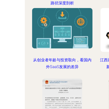
路径深度剖析
从创业者年龄与投资取向，看国内
江西
外SaaS发展的差异