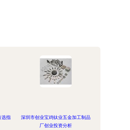
首选指
深圳市创业宝鸡钛业五金加工制品
厂创业投资分析