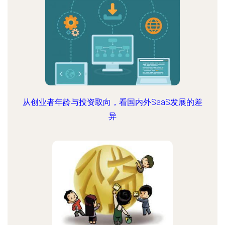
从创业者年龄与投资取向，看国内外SaaS发展的差
异