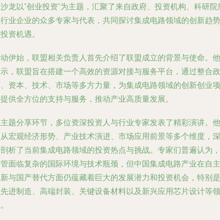
次沙龙以“创业投资”为主题，汇聚了来自政府、投资机构、科研院
及行业企业的众多专家与代表，共同探讨集成电路领域的创新趋
与投资机遇。
活动伊始，联盟相关负责人首先介绍了联盟成立的背景与使命。
表示，联盟旨在搭建一个高效的资源对接与服务平台，通过整合
策、资本、技术、市场等多方力量，为集成电路领域的创新创业
目提供全方位的支持与服务，推动产业高质量发展。
在主题分享环节，多位资深投资人与行业专家发表了精彩演讲。
们从宏观经济形势、产业技术演进、市场应用前景等多个维度，
入剖析了当前集成电路领域的投资热点与挑战。专家们普遍认为
尽管面临复杂的国际环境与技术瓶颈，但中国集成电路产业在自
创新与国产替代方面仍蕴藏着巨大的发展潜力和投资机会，特别
在先进制造、高端封装、关键设备材料以及新兴应用芯片设计等
域。