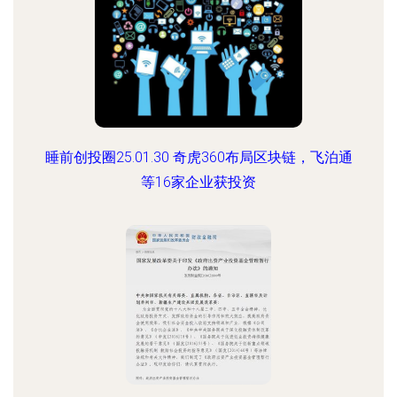
睡前创投圈25.01.30 奇虎360布局区块链，飞泊通
等16家企业获投资